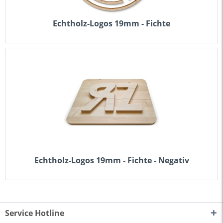
Echtholz-Logos 19mm - Fichte
Echtholz-Logos 19mm - Fichte - Negativ
Service Hotline