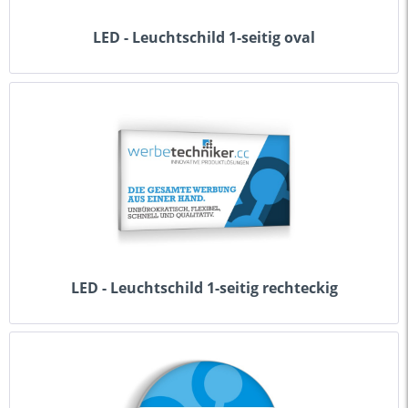
LED - Leuchtschild 1-seitig oval
LED - Leuchtschild 1-seitig rechteckig