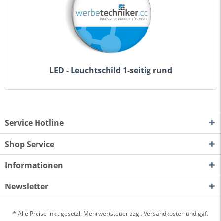
LED - Leuchtschild 1-seitig rund
Service Hotline
Shop Service
Informationen
Newsletter
* Alle Preise inkl. gesetzl. Mehrwertsteuer zzgl.
Versandkosten
und ggf.