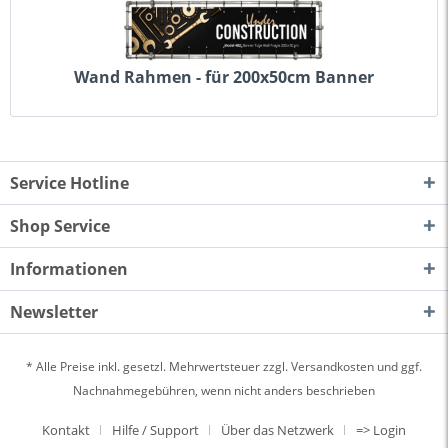
Wand Rahmen - für 200x50cm Banner
Service Hotline
Shop Service
Informationen
Newsletter
* Alle Preise inkl. gesetzl. Mehrwertsteuer zzgl.
Versandkosten
und ggf.
Nachnahmegebühren, wenn nicht anders beschrieben
Kontakt
Hilfe / Support
Über das Netzwerk
=> Login