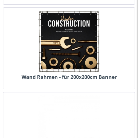
Wand Rahmen - für 200x200cm Banner