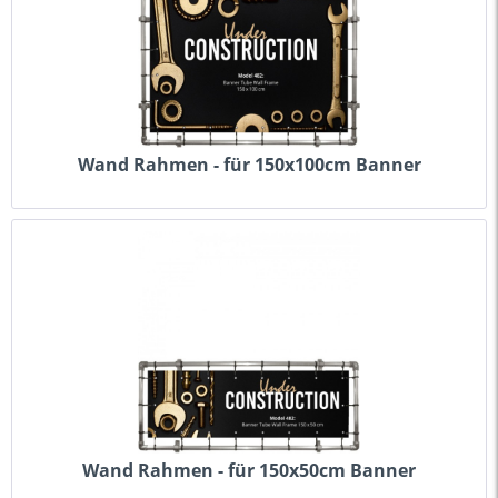
Wand Rahmen - für 150x100cm Banner
Wand Rahmen - für 150x50cm Banner