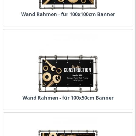
Wand Rahmen - für 100x100cm Banner
Wand Rahmen - für 100x50cm Banner