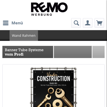
Menü
Wand Rahmen