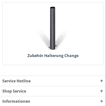
Zubehör Halterung Change
Service Hotline
Shop Service
Informationen