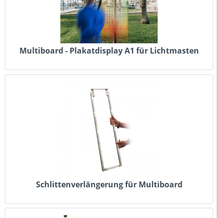
Multiboard - Plakatdisplay A1 für Lichtmasten
Schlittenverlängerung für Multiboard