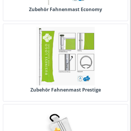
Zubehör Fahnenmast Economy
Zubehör Fahnenmast Prestige