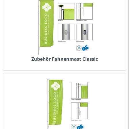
Zubehör Fahnenmast Classic